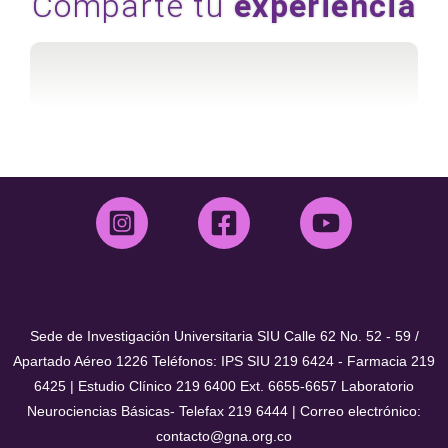
Comparte tu
experiencia
Sede de Investigación Universitaria SIU Calle 62 No. 52 - 59 /
Apartado Aéreo 1226 Teléfonos: IPS SIU 219 6424 - Farmacia 219
6425 | Estudio Clínico 219 6400 Ext. 6655-6657 Laboratorio
Neurociencias Básicas- Telefax 219 6444 | Correo electrónico:
contacto@gna.org.co