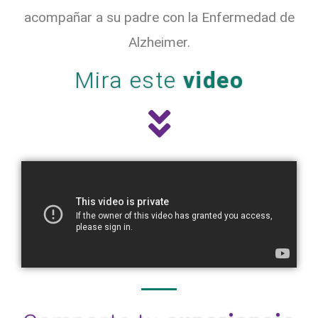
acompañar a su padre con la Enfermedad de
Alzheimer.
Mira este
video