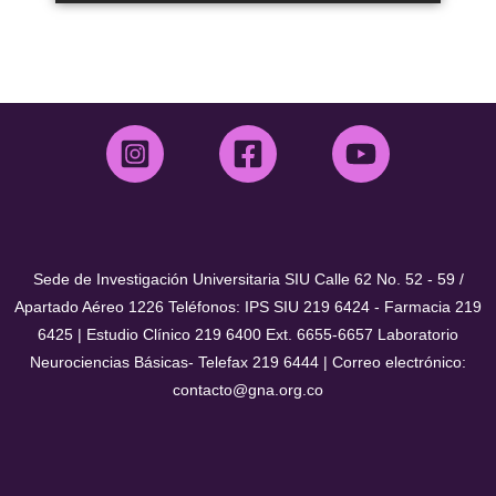
Sede de Investigación Universitaria SIU Calle 62 No. 52 - 59 /
Apartado Aéreo 1226 Teléfonos: IPS SIU 219 6424 - Farmacia 219
6425 | Estudio Clínico 219 6400 Ext. 6655-6657 Laboratorio
Neurociencias Básicas- Telefax 219 6444 | Correo electrónico:
contacto@gna.org.co