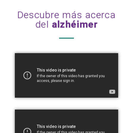
Descubre más acerca
del
alzhéimer