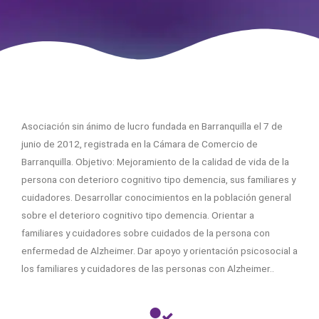
Asociación sin ánimo de lucro fundada en Barranquilla el 7 de
junio de 2012, registrada en la Cámara de Comercio de
Barranquilla. Objetivo: Mejoramiento de la calidad de vida de la
persona con deterioro cognitivo tipo demencia, sus familiares y
cuidadores. Desarrollar conocimientos en la población general
sobre el deterioro cognitivo tipo demencia. Orientar a
familiares y cuidadores sobre cuidados de la persona con
enfermedad de Alzheimer. Dar apoyo y orientación psicosocial a
los familiares y cuidadores de las personas con Alzheimer..