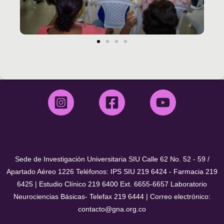
Sede de Investigación Universitaria SIU Calle 62 No. 52 - 59 /
Apartado Aéreo 1226 Teléfonos: IPS SIU 219 6424 - Farmacia 219
6425 | Estudio Clínico 219 6400 Ext. 6655-6657 Laboratorio
Neurociencias Básicas- Telefax 219 6444 | Correo electrónico:
contacto@gna.org.co